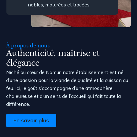
nobles, maturées et tracées
À propos de nous
Authenticité, maîtrise et
élégance
Niché au cœur de Namur, notre établissement est né
d’une passion pour la viande de qualité et la cuisson au
feu. Ici, le goût s’accompagne d’une atmosphère
chaleureuse et d’un sens de l’accueil qui fait toute la
différence.
En savoir plus