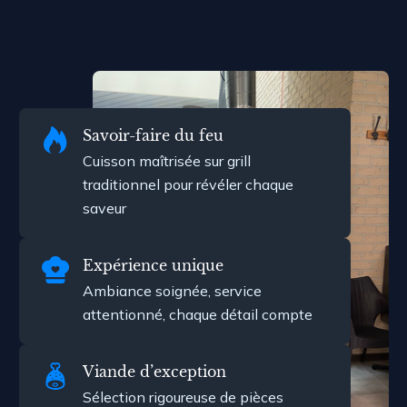
Savoir-faire du feu
Cuisson maîtrisée sur grill
traditionnel pour révéler chaque
saveur
Expérience unique
Ambiance soignée, service
attentionné, chaque détail compte
Viande d’exception
Sélection rigoureuse de pièces