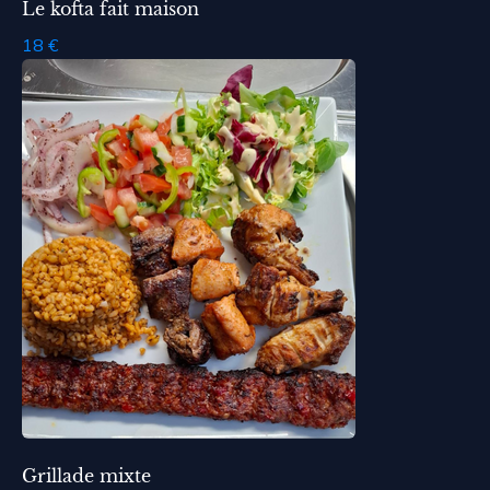
Le kofta fait maison
18 €
Grillade mixte