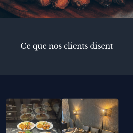
Ce que nos clients disent