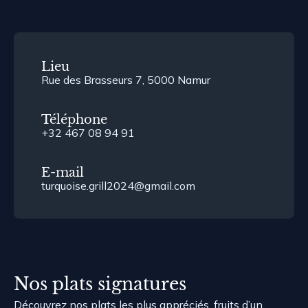
Lieu
Rue des Brasseurs 7, 5000 Namur
Téléphone
+32 467 08 94 91
E-mail
turquoise.grill2024@gmail.com
Nos plats signatures
Découvrez nos plats les plus appréciés, fruits d’un