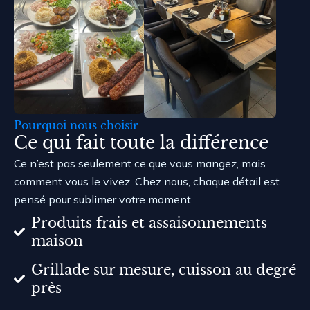
Pourquoi nous choisir
Ce qui fait toute la différence
Ce n’est pas seulement ce que vous mangez, mais
comment vous le vivez. Chez nous, chaque détail est
pensé pour sublimer votre moment.
Produits frais et assaisonnements
maison
Grillade sur mesure, cuisson au degré
près